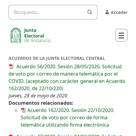
Saltar al contenido principal
Acceder
ACUERDOS DE LA JUNTA ELECTORAL CENTRAL
Acuerdo 56/2020. Sesión 28/05/2020. Solicitud
de voto por correo de manera telemática por el
COVID. (aceptado con carácter general en Acuerdo
162/2020, de 22/10/220)
jueves, 28 de mayo de 2020
Documentos relacionados:
Acuerdo 162/2020. Sesión 22/10/2020.
Solicitud de voto por correo de forma
telemática utilizando firma electrónica