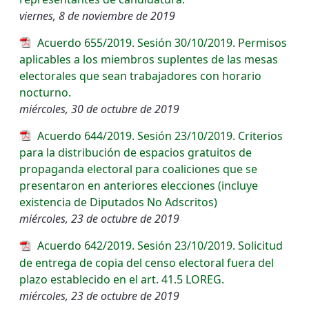
viernes, 8 de noviembre de 2019
Acuerdo 655/2019. Sesión 30/10/2019. Permisos
aplicables a los miembros suplentes de las mesas
electorales que sean trabajadores con horario
nocturno.
miércoles, 30 de octubre de 2019
Acuerdo 644/2019. Sesión 23/10/2019. Criterios
para la distribución de espacios gratuitos de
propaganda electoral para coaliciones que se
presentaron en anteriores elecciones (incluye
existencia de Diputados No Adscritos)
miércoles, 23 de octubre de 2019
Acuerdo 642/2019. Sesión 23/10/2019. Solicitud
de entrega de copia del censo electoral fuera del
plazo establecido en el art. 41.5 LOREG.
miércoles, 23 de octubre de 2019