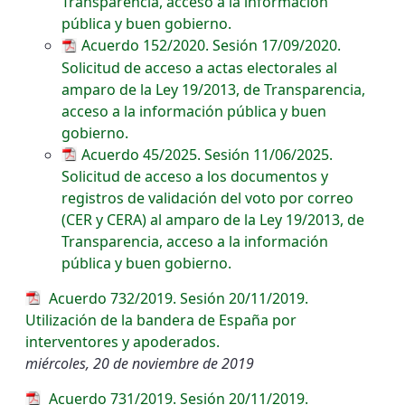
Transparencia, acceso a la información
pública y buen gobierno.
Acuerdo 152/2020. Sesión 17/09/2020.
Solicitud de acceso a actas electorales al
amparo de la Ley 19/2013, de Transparencia,
acceso a la información pública y buen
gobierno.
Acuerdo 45/2025. Sesión 11/06/2025.
Solicitud de acceso a los documentos y
registros de validación del voto por correo
(CER y CERA) al amparo de la Ley 19/2013, de
Transparencia, acceso a la información
pública y buen gobierno.
Acuerdo 732/2019. Sesión 20/11/2019.
Utilización de la bandera de España por
interventores y apoderados.
miércoles, 20 de noviembre de 2019
Acuerdo 731/2019. Sesión 20/11/2019.