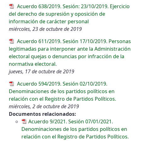
Acuerdo 638/2019. Sesión: 23/10/2019. Ejercicio
del derecho de supresión y oposición de
información de carácter personal
miércoles, 23 de octubre de 2019
Acuerdo 611/2019. Sesión 17/10/2019. Personas
legitimadas para interponer ante la Administración
electoral quejas o denuncias por infracción de la
normativa electoral.
jueves, 17 de octubre de 2019
Acuerdo 594/2019. Sesión 02/10/2019.
Denominaciones de los partidos políticos en
relación con el Registro de Partidos Políticos.
miércoles, 2 de octubre de 2019
Documentos relacionados:
Acuerdo 9/2021. Sesión 07/01/2021.
Denominaciones de los partidos políticos en
relación con el Registro de Partidos Políticos.