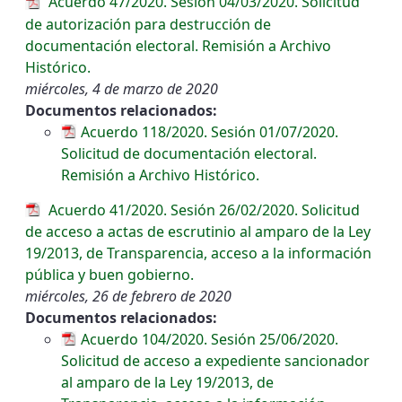
Acuerdo 47/2020. Sesión 04/03/2020. Solicitud
de autorización para destrucción de
documentación electoral. Remisión a Archivo
Histórico.
miércoles, 4 de marzo de 2020
Documentos relacionados:
Acuerdo 118/2020. Sesión 01/07/2020.
Solicitud de documentación electoral.
Remisión a Archivo Histórico.
Acuerdo 41/2020. Sesión 26/02/2020. Solicitud
de acceso a actas de escrutinio al amparo de la Ley
19/2013, de Transparencia, acceso a la información
pública y buen gobierno.
miércoles, 26 de febrero de 2020
Documentos relacionados:
Acuerdo 104/2020. Sesión 25/06/2020.
Solicitud de acceso a expediente sancionador
al amparo de la Ley 19/2013, de