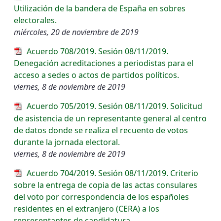
Utilización de la bandera de España en sobres
electorales.
miércoles, 20 de noviembre de 2019
Acuerdo 708/2019. Sesión 08/11/2019.
Denegación acreditaciones a periodistas para el
acceso a sedes o actos de partidos políticos.
viernes, 8 de noviembre de 2019
Acuerdo 705/2019. Sesión 08/11/2019. Solicitud
de asistencia de un representante general al centro
de datos donde se realiza el recuento de votos
durante la jornada electoral.
viernes, 8 de noviembre de 2019
Acuerdo 704/2019. Sesión 08/11/2019. Criterio
sobre la entrega de copia de las actas consulares
del voto por correspondencia de los españoles
residentes en el extranjero (CERA) a los
representantes de candidatura.