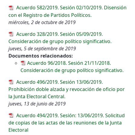
Acuerdo 582/2019. Sesión 02/10/2019. Disensión
con el Registro de Partidos Políticos.
miércoles, 2 de octubre de 2019
Acuerdo 328/2019. Sesión 05/09/2019.
Consideración de grupo político significativo.
jueves, 5 de septiembre de 2019
Documentos relacionados:
Acuerdo 96/2018. Sesión 21/11/2018.
Consideración de grupo político significativo.
Acuerdo 496/2019. Sesión 13/06/2019.
Prohibición doble alzada y revocación de oficio por
la Junta Electoral Central.
jueves, 13 de junio de 2019
Acuerdo 494/2019. Sesión: 13/06/2019. Solicitud
de copias de las actas de las reuniones de la Junta
Electoral