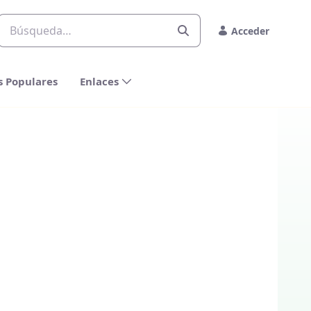
Acceder
s Populares
Enlaces