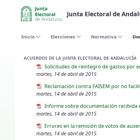
Saltar al contenido principal
Junta Electoral de Andal
Inicio
Elecciones
Normativa
Do
ACUERDOS DE LA JUNTA ELECTORAL DE ANDALUCÍA
Solicitudes de reintegro de gastos por 
martes, 14 de abril de 2015
Reclamación contra FAISEM por no facilita
martes, 14 de abril de 2015
Informe sobre documentación recibida en
martes, 14 de abril de 2015
Errores en la remisión de votos de ause
martes, 14 de abril de 2015