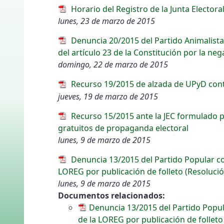
Horario del Registro de la Junta Electora
lunes, 23 de marzo de 2015
Denuncia 20/2015 del Partido Animalista 
del artículo 23 de la Constitución por la ne
domingo, 22 de marzo de 2015
Recurso 19/2015 de alzada de UPyD contr
jueves, 19 de marzo de 2015
Recurso 15/2015 ante la JEC formulado p
gratuitos de propaganda electoral
lunes, 9 de marzo de 2015
Denuncia 13/2015 del Partido Popular con
LOREG por publicación de folleto (Resolució
lunes, 9 de marzo de 2015
Documentos relacionados:
Denuncia 13/2015 del Partido Popula
de la LOREG por publicación de folleto