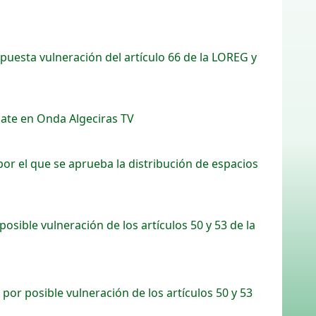
puesta vulneración del artículo 66 de la LOREG y
bate en Onda Algeciras TV
r el que se aprueba la distribución de espacios
sible vulneración de los artículos 50 y 53 de la
por posible vulneración de los artículos 50 y 53