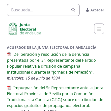
Saltar al contenido principal
Acceder
ACUERDOS DE LA JUNTA ELECTORAL DE ANDALUCÍA
Deliberación y resolución de la denuncia
presentada por el Sr. Representante del Partido
Popular relativa a difusión de campaña
institucional durante la "jornada de reflexión".
miércoles, 15 de junio de 1994
Impugnación del Sr. Representante ante la Junta
Electoral Provincial de Sevilla por la Comunión
Tradicionalista Carlista (C.T.C.) sobre distribución de
espacios gratuitos de propaganda electoral.