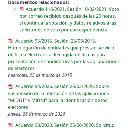
Documentos relacionados:
Acuerdo 116/2021. Sesión 10/02/2021. Voto
por correo recibido después de las 20 horas,
si continua la votación, y datos relativos a las
solicitudes de voto por correspondencia
Acuerdo 95/2015. Sesión: 25/03/2015.
Homologación de entidades que prestan servicio
de firma electrónica. Recogida de firmas para
presentación de candidaturas por las agrupaciones
de electores
miércoles, 25 de marzo de 2015
Acuerdo 94/2026. Sesión 26/03/2026. Sobre
suspensión de la utilización de las aplicaciones
"MiDGT" y MiDNI" para la identificación de los
electores
jueves, 26 de marzo de 2026
Acuerdo 93/2020. Sesión 25/06/2020. Solicitud