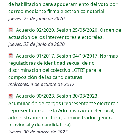
de habilitación para apoderamiento del voto por
correo mediante firma electrónica notarial.
jueves, 25 de junio de 2020
Acuerdo 92/2020. Sesión 25/06/2020. Orden de
actuación de los interventores electorales.
jueves, 25 de junio de 2020
Acuerdo 91/2017. Sesión 04/10/2017. Normas
reguladoras de identidad sexual de no
discriminación del colectivo LGTBI para la
composición de las candidaturas.
miércoles, 4 de octubre de 2017
Acuerdo 90/2023. Sesión 30/03/2023.
Acumulación de cargos (representante electoral;
representante ante la Administración electoral;
administrador electoral; administrador general,
provincial y de candidatura)
jueves, 30 de marzo de 2023