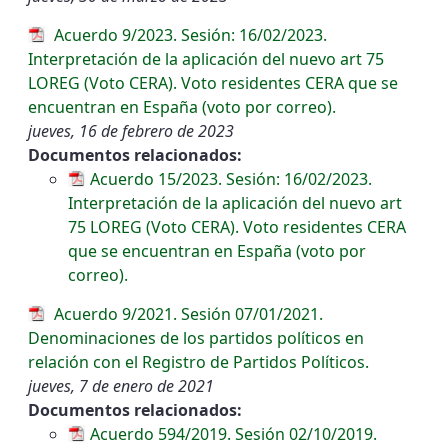
Acuerdo 9/2023. Sesión: 16/02/2023.
Interpretación de la aplicación del nuevo art 75
LOREG (Voto CERA). Voto residentes CERA que se
encuentran en España (voto por correo).
jueves, 16 de febrero de 2023
Documentos relacionados:
Acuerdo 15/2023. Sesión: 16/02/2023.
Interpretación de la aplicación del nuevo art
75 LOREG (Voto CERA). Voto residentes CERA
que se encuentran en España (voto por
correo).
Acuerdo 9/2021. Sesión 07/01/2021.
Denominaciones de los partidos políticos en
relación con el Registro de Partidos Políticos.
jueves, 7 de enero de 2021
Documentos relacionados:
Acuerdo 594/2019. Sesión 02/10/2019.