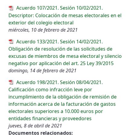
Acuerdo 107/2021. Sesión 10/02/2021.
Descriptor: Colocación de mesas electorales en el
exterior del colegio electoral
miércoles, 10 de febrero de 2021
Acuerdo 133/2021. Sesión 14/02/2021.
Obligación de resolución de las solicitudes de
excusas de miembros de mesa electoral y silencio
negativo por aplicación del art. 25 Ley 39/2015
domingo, 14 de febrero de 2021
Acuerdo 198/2021. Sesión 08/04/2021.
Calificación como infracción leve por
incumplimiento de la obligación de remisión de
información acerca de la facturación de gastos
electorales superiores a 10.000 euros por
entidades financieras y proveedores
jueves, 8 de abril de 2021
Documentos relacionados: