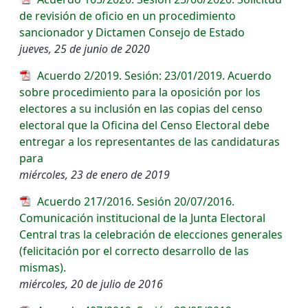
de revisión de oficio en un procedimiento
sancionador y Dictamen Consejo de Estado
jueves, 25 de junio de 2020
Acuerdo 2/2019. Sesión: 23/01/2019. Acuerdo
sobre procedimiento para la oposición por los
electores a su inclusión en las copias del censo
electoral que la Oficina del Censo Electoral debe
entregar a los representantes de las candidaturas
para
miércoles, 23 de enero de 2019
Acuerdo 217/2016. Sesión 20/07/2016.
Comunicación institucional de la Junta Electoral
Central tras la celebración de elecciones generales
(felicitación por el correcto desarrollo de las
mismas).
miércoles, 20 de julio de 2016