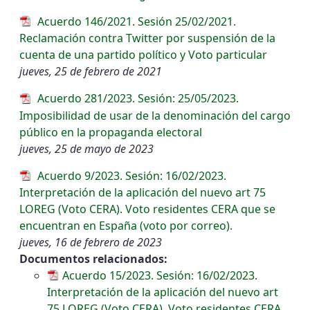
Acuerdo 146/2021. Sesión 25/02/2021.
Reclamación contra Twitter por suspensión de la
cuenta de una partido político y Voto particular
jueves, 25 de febrero de 2021
Acuerdo 281/2023. Sesión: 25/05/2023.
Imposibilidad de usar de la denominación del cargo
público en la propaganda electoral
jueves, 25 de mayo de 2023
Acuerdo 9/2023. Sesión: 16/02/2023.
Interpretación de la aplicación del nuevo art 75
LOREG (Voto CERA). Voto residentes CERA que se
encuentran en España (voto por correo).
jueves, 16 de febrero de 2023
Documentos relacionados:
Acuerdo 15/2023. Sesión: 16/02/2023.
Interpretación de la aplicación del nuevo art
75 LOREG (Voto CERA). Voto residentes CERA