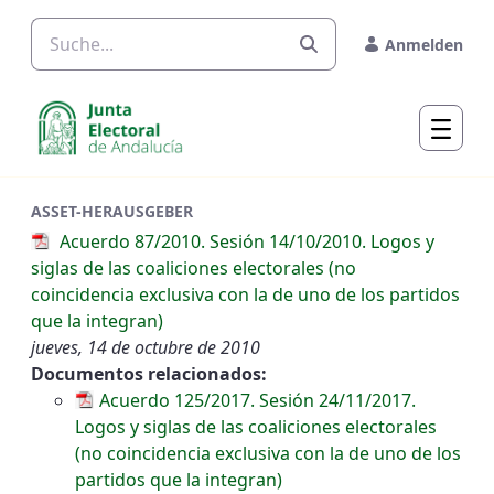
Zum Hauptinhalt springen
Anmelden
ASSET-HERAUSGEBER
Acuerdo 87/2010. Sesión 14/10/2010. Logos y
siglas de las coaliciones electorales (no
coincidencia exclusiva con la de uno de los partidos
que la integran)
jueves, 14 de octubre de 2010
Documentos relacionados:
Acuerdo 125/2017. Sesión 24/11/2017.
Logos y siglas de las coaliciones electorales
(no coincidencia exclusiva con la de uno de los
partidos que la integran)