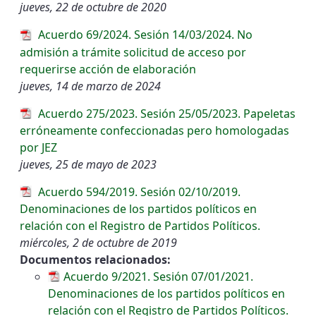
jueves, 22 de octubre de 2020
Acuerdo 69/2024. Sesión 14/03/2024. No
admisión a trámite solicitud de acceso por
requerirse acción de elaboración
jueves, 14 de marzo de 2024
Acuerdo 275/2023. Sesión 25/05/2023. Papeletas
erróneamente confeccionadas pero homologadas
por JEZ
jueves, 25 de mayo de 2023
Acuerdo 594/2019. Sesión 02/10/2019.
Denominaciones de los partidos políticos en
relación con el Registro de Partidos Políticos.
miércoles, 2 de octubre de 2019
Documentos relacionados:
Acuerdo 9/2021. Sesión 07/01/2021.
Denominaciones de los partidos políticos en
relación con el Registro de Partidos Políticos.