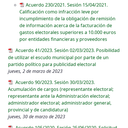
Acuerdo 230/2021. Sesión 15/04/2021.
Calificación como infracción leve por
incumplimiento de la obligación de remisión
de información acerca de la facturación de
gastos electorales superiores a 10.000 euros
por entidades financieras y proveedores
Acuerdo 41/2023. Sesión 02/03/2023. Posibilidad
de utilizar el escudo municipal por parte de un
partido político para publicidad electoral
jueves, 2 de marzo de 2023
Acuerdo 90/2023. Sesión 30/03/2023.
Acumulación de cargos (representante electoral;
representante ante la Administración electoral;
administrador electoral; administrador general,
provincial y de candidatura)
jueves, 30 de marzo de 2023
Acuerdo 105/2020. Sesión 25/06/2020. Solicitud