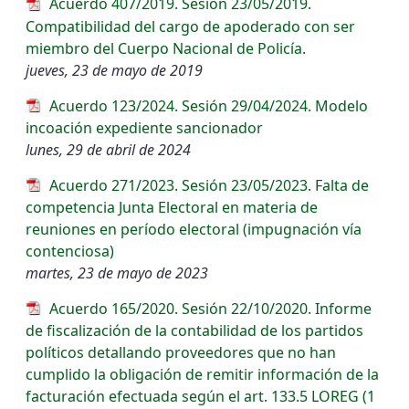
Acuerdo 407/2019. Sesión 23/05/2019.
Compatibilidad del cargo de apoderado con ser
miembro del Cuerpo Nacional de Policía.
jueves, 23 de mayo de 2019
Acuerdo 123/2024. Sesión 29/04/2024. Modelo
incoación expediente sancionador
lunes, 29 de abril de 2024
Acuerdo 271/2023. Sesión 23/05/2023. Falta de
competencia Junta Electoral en materia de
reuniones en período electoral (impugnación vía
contenciosa)
martes, 23 de mayo de 2023
Acuerdo 165/2020. Sesión 22/10/2020. Informe
de fiscalización de la contabilidad de los partidos
políticos detallando proveedores que no han
cumplido la obligación de remitir información de la
facturación efectuada según el art. 133.5 LOREG (1