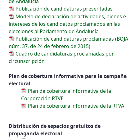
de Andalucía
Publicación de candidaturas presentadas
Modelo de declaración de actividades, bienes e
intereses de los candidatos proclamados en las
elecciones al Parlamento de Andalucía
Publicación de candidaturas proclamadas (BOJA
núm. 37, de 24 de febrero de 2015)
Cuadro de candidaturas proclamadas por
circunscripción
Plan de cobertura informativa para la campaña
electoral
Plan de cobertura informativa de la
Corporación RTVE
Plan de cobertura informativa de la RTVA
Distribución de espacios gratuitos de
propaganda electoral