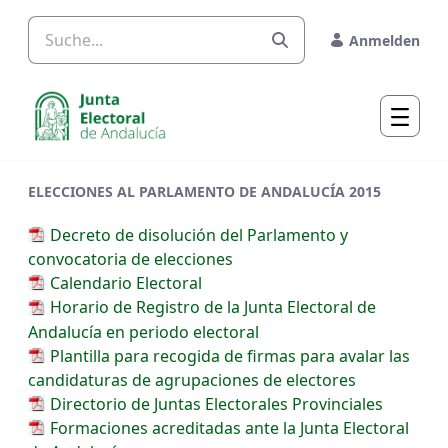
Zum Hauptinhalt springen
Anmelden
ELECCIONES AL PARLAMENTO DE ANDALUCÍA 2015
Decreto de disolución del Parlamento y
convocatoria de elecciones
Calendario Electoral
Horario de Registro de la Junta Electoral de
Andalucía en periodo electoral
Plantilla para recogida de firmas para avalar las
candidaturas de agrupaciones de electores
Directorio de Juntas Electorales Provinciales
Formaciones acreditadas ante la Junta Electoral