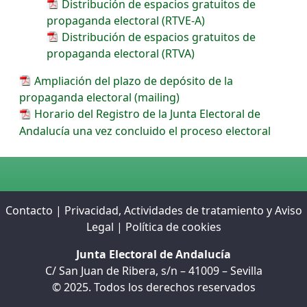
Distribución de espacios gratuitos de
propaganda electoral (RTVE-A)
Distribución de espacios gratuitos de
propaganda electoral (RTVA)
Ampliación del plazo de depósito de la
propaganda electoral (mailing)
Horario del Registro de la Junta Electoral de
Andalucía una vez concluido el proceso electoral
Contacto
|
Privacidad, Actividades de tratamiento y Aviso
Legal
|
Política de cookies
Junta Electoral de Andalucía
C/ San Juan de Ribera, s/n – 41009 – Sevilla
© 2025. Todos los derechos reservados