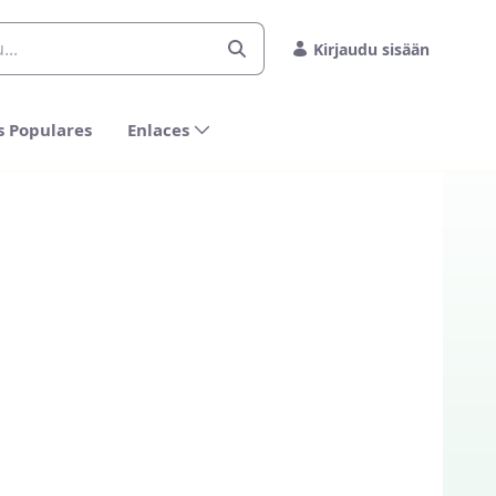
Kirjaudu sisään
s Populares
Enlaces