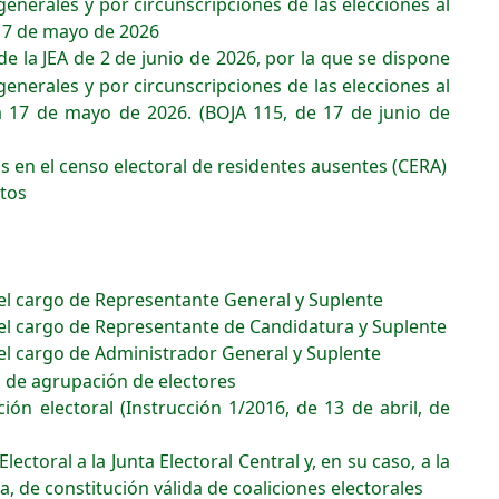
generales y por circunscripciones de las elecciones al
 17 de mayo de 2026
e la JEA de 2 de junio de 2026, por la que se dispone
generales y por circunscripciones de las elecciones al
a 17 de mayo de 2026. (BOJA 115, de 17 de junio de
s en el censo electoral de residentes ausentes (CERA)
tos
el cargo de Representante General y Suplente
el cargo de Representante de Candidatura y Suplente
el cargo de Administrador General y Suplente
 de agrupación de electores
ión electoral (Instrucción 1/2016, de 13 de abril, de
toral a la Junta Electoral Central y, en su caso, a la
 de constitución válida de coaliciones electorales