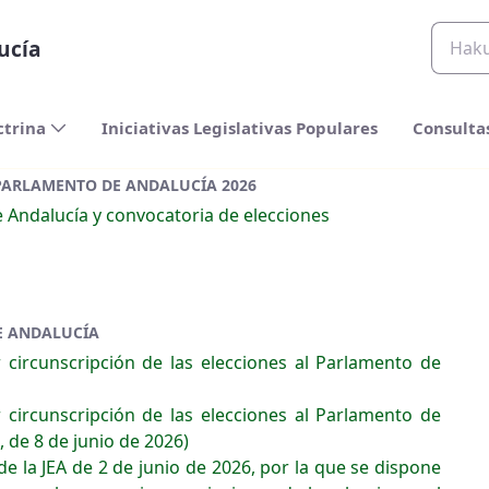
ucía
ctrina
Iniciativas Legislativas Populares
Consulta
PARLAMENTO DE ANDALUCÍA 2026
 Andalucía y convocatoria de elecciones
E ANDALUCÍA
 circunscripción de las elecciones al Parlamento de
 circunscripción de las elecciones al Parlamento de
 de 8 de junio de 2026)
e la JEA de 2 de junio de 2026, por la que se dispone