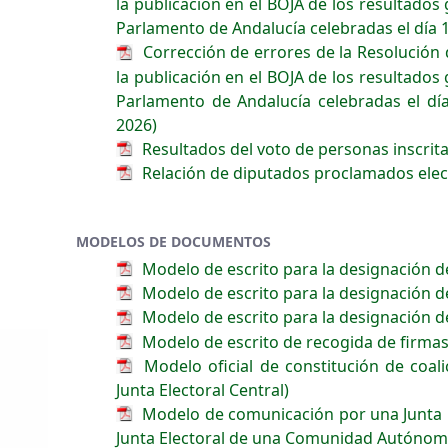
la publicación en el BOJA de los resultados 
Parlamento de Andalucía celebradas el día
Corrección de errores de la Resolución d
la publicación en el BOJA de los resultados 
Parlamento de Andalucía celebradas el dí
2026)
Resultados del voto de personas inscrita
Relación de diputados proclamados elec
MODELOS DE DOCUMENTOS
Modelo de escrito para la designación d
Modelo de escrito para la designación d
Modelo de escrito para la designación d
Modelo de escrito de recogida de firmas
Modelo oficial de constitución de coalic
Junta Electoral Central)
Modelo de comunicación por una Junta Elec
Junta Electoral de una Comunidad Autónoma,