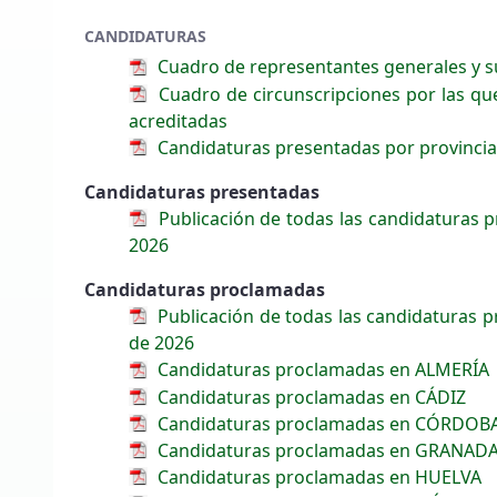
CANDIDATURAS
Cuadro de representantes generales y s
Cuadro de circunscripciones por las que
acreditadas
Candidaturas presentadas por provincia
Candidaturas presentadas
Publicación de todas las candidaturas pr
2026
Candidaturas proclamadas
Publicación de todas las candidaturas pr
de 2026
Candidaturas proclamadas en ALMERÍA
Candidaturas proclamadas en CÁDIZ
Candidaturas proclamadas en CÓRDOB
Candidaturas proclamadas en GRANAD
Candidaturas proclamadas en HUELVA