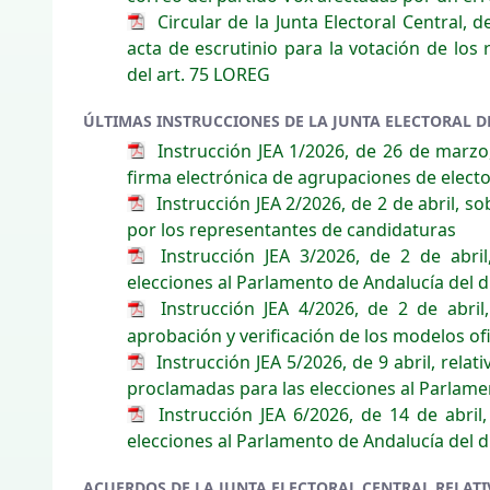
Circular de la Junta Electoral Central,
acta de escrutinio para la votación de los 
del art. 75 LOREG
ÚLTIMAS INSTRUCCIONES DE LA JUNTA ELECTORAL 
Instrucción JEA 1/2026, de 26 de marzo,
firma electrónica de agrupaciones de elect
Instrucción JEA 2/2026, de 2 de abril, so
por los representantes de candidaturas
Instrucción JEA 3/2026, de 2 de abril,
elecciones al Parlamento de Andalucía del 
Instrucción JEA 4/2026, de 2 de abril
aprobación y verificación de los modelos ofi
Instrucción JEA 5/2026, de 9 abril, relat
proclamadas para las elecciones al Parlame
Instrucción JEA 6/2026, de 14 de abril,
elecciones al Parlamento de Andalucía del 
ACUERDOS DE LA JUNTA ELECTORAL CENTRAL RELATIV