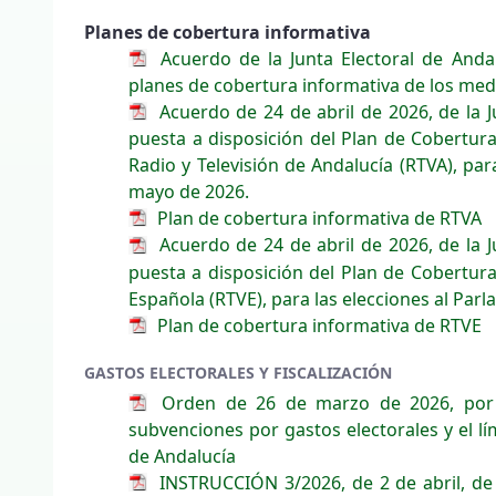
Planes de cobertura informativa
Acuerdo de la Junta Electoral de Andal
planes de cobertura informativa de los med
Acuerdo de 24 de abril de 2026, de la J
puesta a disposición del Plan de Cobertura
Radio y Televisión de Andalucía (RTVA), pa
mayo de 2026.
Plan de cobertura informativa de RTVA
Acuerdo de 24 de abril de 2026, de la J
puesta a disposición del Plan de Cobertura
Española (RTVE), para las elecciones al Pa
Plan de cobertura informativa de RTVE
GASTOS ELECTORALES Y FISCALIZACIÓN
Orden de 26 de marzo de 2026, por la
subvenciones por gastos electorales y el l
de Andalucía
INSTRUCCIÓN 3/2026, de 2 de abril, de l