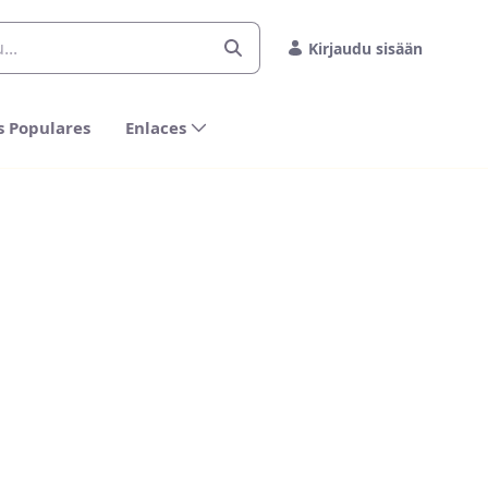
Kirjaudu sisään
s Populares
Enlaces