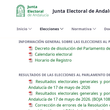
Siirry pääsisältöön
Junta Electoral de Andal
Inicio
Elecciones
Normativa
Do
INFORMACIÓN GENERAL SOBRE LAS ELECCIONES AL 
Decreto de disolución del Parlamento de
Calendario electoral
Horario de Registro
RESULTADOS DE LAS ELECCIONES AL PARLAMENTO D
Resultados electorales generales y por
Andalucía de 17 de mayo de 2026
Resultados electorales generales y por
Andalucía de 17 de mayo de 2026. (BOJA 108,
Corrección de errores de la Resolución d