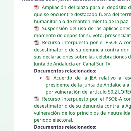
Ampliación del plazo para el depósito d
que se encuentre destacado fuera del terri
humanitaria o de mantenimiento de la paz
Suspensión del uso de las aplicaciones
momento de depositar su voto, presencial
Recurso interpuesto por el PSOE-A cont
desestimatorio de su denuncia contra don 
sus declaraciones sobre las celebraciones de
Junta de Andalucía en Canal Sur TV
Documentos relacionados:
Acuerdo de la JEA relativo al es
presidente de la Junta de Andalucía a
por vulneración del artículo 50.2 LOR
Recurso interpuesto por el PSOE-A cont
desestimatorio de su denuncia contra la Ag
vulneración de los principios de neutralida
periodo electoral.
Documentos relacionados: