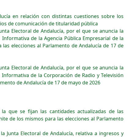
ucía en relación con distintas cuestiones sobre los
ios de comunicación de titularidad pública
unta Electoral de Andalucía, por el que se anuncia la
 Informativa de la Agencia Pública Empresarial de la
ra las elecciones al Parlamento de Andalucía de 17 de
unta Electoral de Andalucía, por el que se anuncia la
 Informativa de la Corporación de Radio y Televisión
rlamento de Andalucía de 17 de mayo de 2026
 que se fijan las cantidades actualizadas de las
ímite de los mismos para las elecciones al Parlamento
a Junta Electoral de Andalucía, relativa a ingresos y