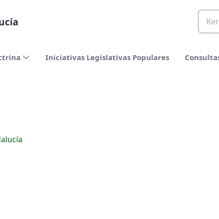
ucía
ctrina
Iniciativas Legislativas Populares
Consulta
alucía