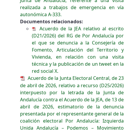
Junta de Andalucía, referente a una visita
realizada a trabajos de emergencia en vía
autonómica A-333.
Documentos relacionados:
Acuerdo de la JEA relativo al escrito
(D21/2026) del RG de Por Andalucía por
el que se denuncia a la Consejería de
Fomento, Articulación del Territorio y
Vivienda, en relación con una visita
técnica y la publicación de un tweet en la
red social X.
Acuerdo de la Junta Electoral Central, de 23
de abril de 2026, relativo a recurso (D25/2026)
interpuesto por la letrada de la Junta de
Andalucía contra el Acuerdo de la JEA, de 13 de
abril de 2026, estimatorio de la denuncia
presentada por el representante general de la
coalición electoral Por Andalucía: Izquierda
Unida Andalucía – Podemos – Movimiento