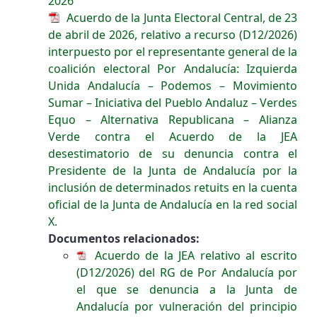
2026
Acuerdo de la Junta Electoral Central, de 23
de abril de 2026, relativo a recurso (D12/2026)
interpuesto por el representante general de la
coalición electoral Por Andalucía: Izquierda
Unida Andalucía – Podemos – Movimiento
Sumar – Iniciativa del Pueblo Andaluz – Verdes
Equo – Alternativa Republicana – Alianza
Verde contra el Acuerdo de la JEA
desestimatorio de su denuncia contra el
Presidente de la Junta de Andalucía por la
inclusión de determinados retuits en la cuenta
oficial de la Junta de Andalucía en la red social
X.
Documentos relacionados:
Acuerdo de la JEA relativo al escrito
(D12/2026) del RG de Por Andalucía por
el que se denuncia a la Junta de
Andalucía por vulneración del principio