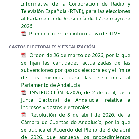
Informativa de la Corporación de Radio y
Televisión Española (RTVE), para las elecciones
al Parlamento de Andalucía de 17 de mayo de
2026
Plan de cobertura informativa de RTVE
GASTOS ELECTORALES Y FISCALIZACIÓN
Orden de 26 de marzo de 2026, por la que
se fijan las cantidades actualizadas de las
subvenciones por gastos electorales y el límite
de los mismos para las elecciones al
Parlamento de Andalucía
INSTRUCCIÓN 3/2026, de 2 de abril, de la
Junta Electoral de Andalucía, relativa a
ingresos y gastos electorales
Resolución de 8 de abril de 2026, de la
Cámara de Cuentas de Andalucía, por la que
se publica el Acuerdo del Pleno de 8 de abril
de 2026, que aprueba los procedimientos