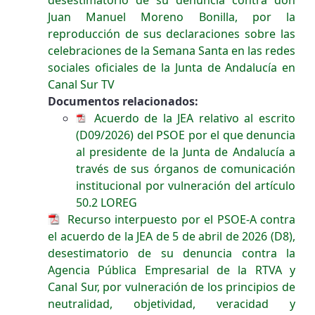
Juan Manuel Moreno Bonilla, por la
reproducción de sus declaraciones sobre las
celebraciones de la Semana Santa en las redes
sociales oficiales de la Junta de Andalucía en
Canal Sur TV
Documentos relacionados:
Acuerdo de la JEA relativo al escrito
(D09/2026) del PSOE por el que denuncia
al presidente de la Junta de Andalucía a
través de sus órganos de comunicación
institucional por vulneración del artículo
50.2 LOREG
Recurso interpuesto por el PSOE-A contra
el acuerdo de la JEA de 5 de abril de 2026 (D8),
desestimatorio de su denuncia contra la
Agencia Pública Empresarial de la RTVA y
Canal Sur, por vulneración de los principios de
neutralidad, objetividad, veracidad y