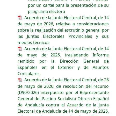
por un cartel para la presentación de su
programa electora
Acuerdo de la Junta Electoral Central, de 14
de mayo de 2026, relativo a consideraciones
sobre la realización del escrutinio general por
las Juntas Electorales Provinciales y sus
medios técnicos
Acuerdo de la Junta Electoral Central, de 14
de mayo de 2026, trasladando Informe
remitido por la Dirección General de
Españoles en el Exterior y de Asuntos
Consulares.
Acuerdo de la Junta Electoral Central, de 28
de mayo de 2026, de resolución del recurso
(D90/2026) interpuesto por el Representante
General del Partido Socialista Obrero Español
de Andalucía contra el Acuerdo de la Junta
Electoral de Andalucía de 14 de mayo de 2026,