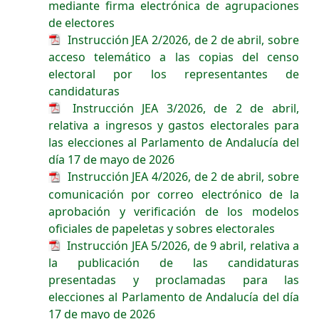
mediante firma electrónica de agrupaciones
de electores
Instrucción JEA 2/2026, de 2 de abril, sobre
acceso telemático a las copias del censo
electoral por los representantes de
candidaturas
Instrucción JEA 3/2026, de 2 de abril,
relativa a ingresos y gastos electorales para
las elecciones al Parlamento de Andalucía del
día 17 de mayo de 2026
Instrucción JEA 4/2026, de 2 de abril, sobre
comunicación por correo electrónico de la
aprobación y verificación de los modelos
oficiales de papeletas y sobres electorales
Instrucción JEA 5/2026, de 9 abril, relativa a
la publicación de las candidaturas
presentadas y proclamadas para las
elecciones al Parlamento de Andalucía del día
17 de mayo de 2026