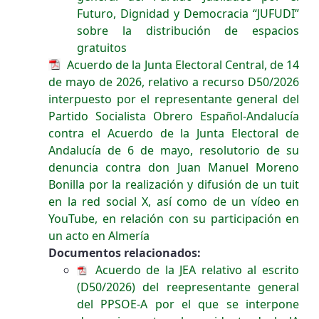
Futuro, Dignidad y Democracia “JUFUDI”
sobre la distribución de espacios
gratuitos
Acuerdo de la Junta Electoral Central, de 14
de mayo de 2026, relativo a recurso D50/2026
interpuesto por el representante general del
Partido Socialista Obrero Español-Andalucía
contra el Acuerdo de la Junta Electoral de
Andalucía de 6 de mayo, resolutorio de su
denuncia contra don Juan Manuel Moreno
Bonilla por la realización y difusión de un tuit
en la red social X, así como de un vídeo en
YouTube, en relación con su participación en
un acto en Almería
Documentos relacionados:
Acuerdo de la JEA relativo al escrito
(D50/2026) del reepresentante general
del PPSOE-A por el que se interpone