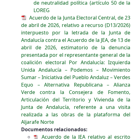
de neutralidad política (artículo 50 de la
LOREG
Acuerdo de la Junta Electoral Central, de 23
de abril de 2026, relativo a recurso (D13/2026)
interpuesto por la letrada de la Junta de
Andalucía contra el Acuerdo de la JEA, de 13 de
abril de 2026, estimatorio de la denuncia
presentada por el representante general de la
coalición electoral Por Andalucía: Izquierda
Unida Andalucía – Podemos – Movimiento
Sumar – Iniciativa del Pueblo Andaluz – Verdes
Equo – Alternativa Republicana – Alianza
Verde contra la Consejera de Fomento,
Articulación del Territorio y Vivienda de la
Junta de Andalucía, referente a una visita
realizada a las obras de la plataforma del
Aljarafe Norte
Documentos relacionados:
Acuerdo de la JEA relativo al escrito