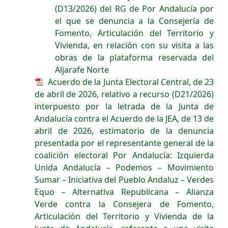
(D13/2026) del RG de Por Andalucía por
el que se denuncia a la Consejería de
Fomento, Articulación del Territorio y
Vivienda, en relación con su visita a las
obras de la plataforma reservada del
Aljarafe Norte
Acuerdo de la Junta Electoral Central, de 23
de abril de 2026, relativo a recurso (D21/2026)
interpuesto por la letrada de la Junta de
Andalucía contra el Acuerdo de la JEA, de 13 de
abril de 2026, estimatorio de la denuncia
presentada por el representante general de la
coalición electoral Por Andalucía: Izquierda
Unida Andalucía – Podemos – Movimiento
Sumar – Iniciativa del Pueblo Andaluz – Verdes
Equo – Alternativa Republicana – Alianza
Verde contra la Consejera de Fomento,
Articulación del Territorio y Vivienda de la