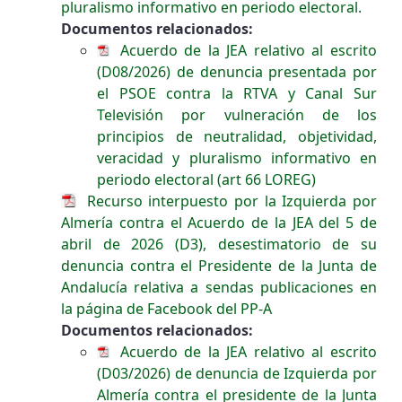
pluralismo informativo en periodo electoral.
Documentos relacionados:
Acuerdo de la JEA relativo al escrito
(D08/2026) de denuncia presentada por
el PSOE contra la RTVA y Canal Sur
Televisión por vulneración de los
principios de neutralidad, objetividad,
veracidad y pluralismo informativo en
periodo electoral (art 66 LOREG)
Recurso interpuesto por la Izquierda por
Almería contra el Acuerdo de la JEA del 5 de
abril de 2026 (D3), desestimatorio de su
denuncia contra el Presidente de la Junta de
Andalucía relativa a sendas publicaciones en
la página de Facebook del PP-A
Documentos relacionados:
Acuerdo de la JEA relativo al escrito
(D03/2026) de denuncia de Izquierda por
Almería contra el presidente de la Junta