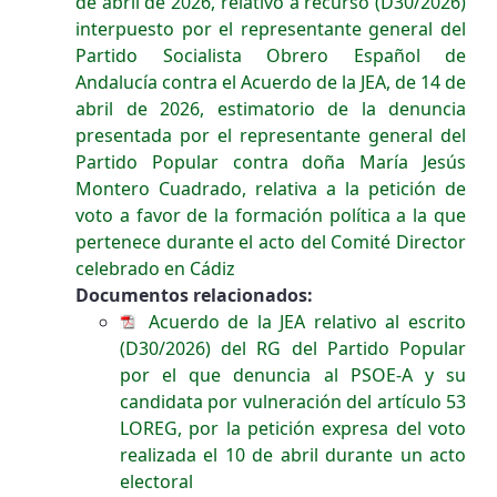
de abril de 2026, relativo a recurso (D30/2026)
interpuesto por el representante general del
Partido Socialista Obrero Español de
Andalucía contra el Acuerdo de la JEA, de 14 de
abril de 2026, estimatorio de la denuncia
presentada por el representante general del
Partido Popular contra doña María Jesús
Montero Cuadrado, relativa a la petición de
voto a favor de la formación política a la que
pertenece durante el acto del Comité Director
celebrado en Cádiz
Documentos relacionados:
Acuerdo de la JEA relativo al escrito
(D30/2026) del RG del Partido Popular
por el que denuncia al PSOE-A y su
candidata por vulneración del artículo 53
LOREG, por la petición expresa del voto
realizada el 10 de abril durante un acto
electoral