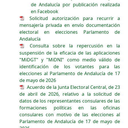
de Andalucía por publicación realizada
en Facebook
Solicitud autorización para recurrir a
mensajería privada en envío documentación
electoral en elecciones Parlamento de
Andalucía
Consulta sobre la repercusión en la
suspensión de la eficacia de las aplicaciones
"MiDGT" y "MiDNI" como medio válido de
identificación de los votantes para las
elecciones al Parlamento de Andalucía de 17
de mayo de 2026
Acuerdo de la Junta Electoral Central, de 23
de abril de 2026, relativo a la solicitud de
datos de los representantes consulares de las
formaciones políticas en las oficinas
consulares con motivo de las elecciones al
Parlamento de Andalucía de 17 de mayo de