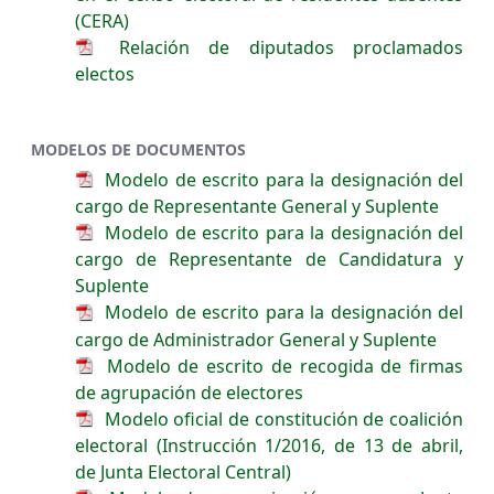
(CERA)
Relación de diputados proclamados
electos
MODELOS DE DOCUMENTOS
Modelo de escrito para la designación del
cargo de Representante General y Suplente
Modelo de escrito para la designación del
cargo de Representante de Candidatura y
Suplente
Modelo de escrito para la designación del
cargo de Administrador General y Suplente
Modelo de escrito de recogida de firmas
de agrupación de electores
Modelo oficial de constitución de coalición
electoral (Instrucción 1/2016, de 13 de abril,
de Junta Electoral Central)