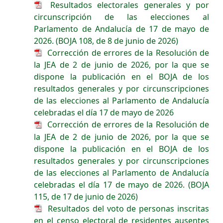
Resultados electorales generales y por
circunscripción de las elecciones al
Parlamento de Andalucía de 17 de mayo de
2026. (BOJA 108, de 8 de junio de 2026)
Corrección de errores de la Resolución de
la JEA de 2 de junio de 2026, por la que se
dispone la publicación en el BOJA de los
resultados generales y por circunscripciones
de las elecciones al Parlamento de Andalucía
celebradas el día 17 de mayo de 2026
Corrección de errores de la Resolución de
la JEA de 2 de junio de 2026, por la que se
dispone la publicación en el BOJA de los
resultados generales y por circunscripciones
de las elecciones al Parlamento de Andalucía
celebradas el día 17 de mayo de 2026. (BOJA
115, de 17 de junio de 2026)
Resultados del voto de personas inscritas
en el censo electoral de residentes ausentes