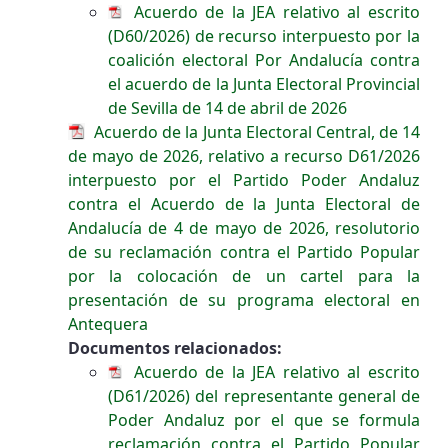
Acuerdo de la JEA relativo al escrito
(D60/2026) de recurso interpuesto por la
coalición electoral Por Andalucía contra
el acuerdo de la Junta Electoral Provincial
de Sevilla de 14 de abril de 2026
Acuerdo de la Junta Electoral Central, de 14
de mayo de 2026, relativo a recurso D61/2026
interpuesto por el Partido Poder Andaluz
contra el Acuerdo de la Junta Electoral de
Andalucía de 4 de mayo de 2026, resolutorio
de su reclamación contra el Partido Popular
por la colocación de un cartel para la
presentación de su programa electoral en
Antequera
Documentos relacionados:
Acuerdo de la JEA relativo al escrito
(D61/2026) del representante general de
Poder Andaluz por el que se formula
reclamación contra el Partido Popular