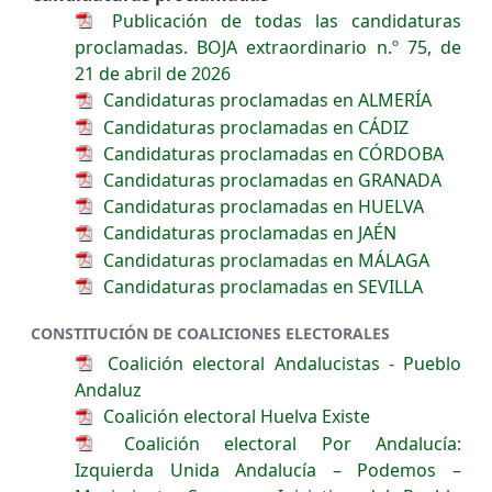
Publicación de todas las candidaturas
proclamadas. BOJA extraordinario n.º 75, de
21 de abril de 2026
Candidaturas proclamadas en ALMERÍA
Candidaturas proclamadas en CÁDIZ
Candidaturas proclamadas en CÓRDOBA
Candidaturas proclamadas en GRANADA
Candidaturas proclamadas en HUELVA
Candidaturas proclamadas en JAÉN
Candidaturas proclamadas en MÁLAGA
Candidaturas proclamadas en SEVILLA
CONSTITUCIÓN DE COALICIONES ELECTORALES
Coalición electoral Andalucistas - Pueblo
Andaluz
Coalición electoral Huelva Existe
Coalición electoral Por Andalucía:
Izquierda Unida Andalucía – Podemos –