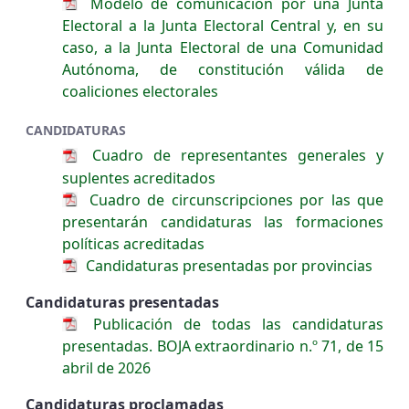
Modelo de comunicación por una Junta
Electoral a la Junta Electoral Central y, en su
caso, a la Junta Electoral de una Comunidad
Autónoma, de constitución válida de
coaliciones electorales
CANDIDATURAS
Cuadro de representantes generales y
suplentes acreditados
Cuadro de circunscripciones por las que
presentarán candidaturas las formaciones
políticas acreditadas
Candidaturas presentadas por provincias
Candidaturas presentadas
Publicación de todas las candidaturas
presentadas. BOJA extraordinario n.º 71, de 15
abril de 2026
Candidaturas proclamadas