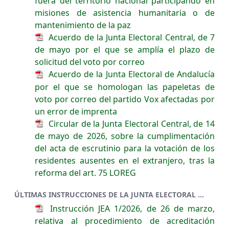
fuera del territorio nacional participando en
misiones de asistencia humanitaria o de
mantenimiento de la paz
Acuerdo de la Junta Electoral Central, de 7
de mayo por el que se amplía el plazo de
solicitud del voto por correo
Acuerdo de la Junta Electoral de Andalucía
por el que se homologan las papeletas de
voto por correo del partido Vox afectadas por
un error de imprenta
Circular de la Junta Electoral Central, de 14
de mayo de 2026, sobre la cumplimentación
del acta de escrutinio para la votación de los
residentes ausentes en el extranjero, tras la
reforma del art. 75 LOREG
ÚLTIMAS INSTRUCCIONES DE LA JUNTA ELECTORAL DE ANDALUCÍA
Instrucción JEA 1/2026, de 26 de marzo,
relativa al procedimiento de acreditación