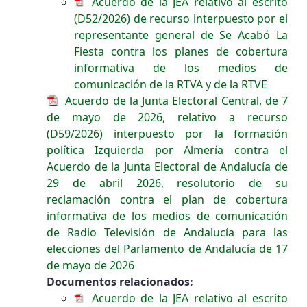
Acuerdo de la JEA relativo al escrito
(D52/2026) de recurso interpuesto por el
representante general de Se Acabó La
Fiesta contra los planes de cobertura
informativa de los medios de
comunicación de la RTVA y de la RTVE
Acuerdo de la Junta Electoral Central, de 7
de mayo de 2026, relativo a recurso
(D59/2026) interpuesto por la formación
política Izquierda por Almería contra el
Acuerdo de la Junta Electoral de Andalucía de
29 de abril 2026, resolutorio de su
reclamación contra el plan de cobertura
informativa de los medios de comunicación
de Radio Televisión de Andalucía para las
elecciones del Parlamento de Andalucía de 17
de mayo de 2026
Documentos relacionados:
Acuerdo de la JEA relativo al escrito