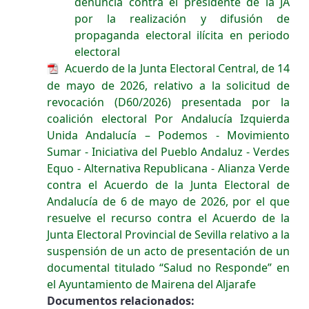
denuncia contra el presidente de la JA
por la realización y difusión de
propaganda electoral ilícita en periodo
electoral
Acuerdo de la Junta Electoral Central, de 14
de mayo de 2026, relativo a la solicitud de
revocación (D60/2026) presentada por la
coalición electoral Por Andalucía Izquierda
Unida Andalucía – Podemos - Movimiento
Sumar - Iniciativa del Pueblo Andaluz - Verdes
Equo - Alternativa Republicana - Alianza Verde
contra el Acuerdo de la Junta Electoral de
Andalucía de 6 de mayo de 2026, por el que
resuelve el recurso contra el Acuerdo de la
Junta Electoral Provincial de Sevilla relativo a la
suspensión de un acto de presentación de un
documental titulado “Salud no Responde” en
el Ayuntamiento de Mairena del Aljarafe
Documentos relacionados: