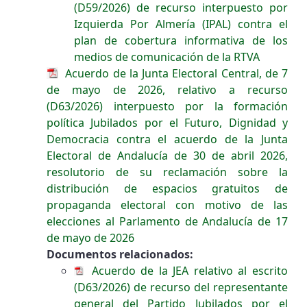
(D59/2026) de recurso interpuesto por
Izquierda Por Almería (IPAL) contra el
plan de cobertura informativa de los
medios de comunicación de la RTVA
Acuerdo de la Junta Electoral Central, de 7
de mayo de 2026, relativo a recurso
(D63/2026) interpuesto por la formación
política Jubilados por el Futuro, Dignidad y
Democracia contra el acuerdo de la Junta
Electoral de Andalucía de 30 de abril 2026,
resolutorio de su reclamación sobre la
distribución de espacios gratuitos de
propaganda electoral con motivo de las
elecciones al Parlamento de Andalucía de 17
de mayo de 2026
Documentos relacionados:
Acuerdo de la JEA relativo al escrito
(D63/2026) de recurso del representante
general del Partido Jubilados por el