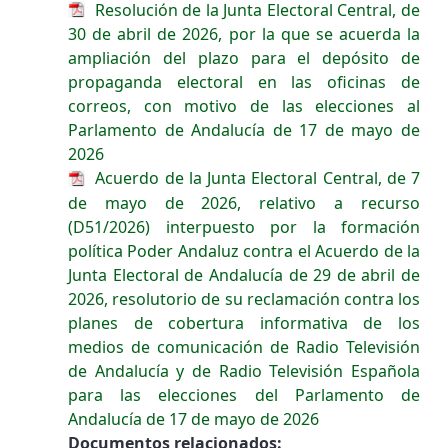
Resolución de la Junta Electoral Central, de
30 de abril de 2026, por la que se acuerda la
ampliación del plazo para el depósito de
propaganda electoral en las oficinas de
correos, con motivo de las elecciones al
Parlamento de Andalucía de 17 de mayo de
2026
Acuerdo de la Junta Electoral Central, de 7
de mayo de 2026, relativo a recurso
(D51/2026) interpuesto por la formación
política Poder Andaluz contra el Acuerdo de la
Junta Electoral de Andalucía de 29 de abril de
2026, resolutorio de su reclamación contra los
planes de cobertura informativa de los
medios de comunicación de Radio Televisión
de Andalucía y de Radio Televisión Española
para las elecciones del Parlamento de
Andalucía de 17 de mayo de 2026
Documentos relacionados: