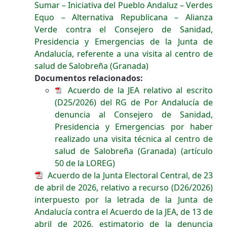
Sumar – Iniciativa del Pueblo Andaluz – Verdes
Equo – Alternativa Republicana – Alianza
Verde contra el Consejero de Sanidad,
Presidencia y Emergencias de la Junta de
Andalucía, referente a una visita al centro de
salud de Salobreña (Granada)
Documentos relacionados:
Acuerdo de la JEA relativo al escrito
(D25/2026) del RG de Por Andalucía de
denuncia al Consejero de Sanidad,
Presidencia y Emergencias por haber
realizado una visita técnica al centro de
salud de Salobreña (Granada) (artículo
50 de la LOREG)
Acuerdo de la Junta Electoral Central, de 23
de abril de 2026, relativo a recurso (D26/2026)
interpuesto por la letrada de la Junta de
Andalucía contra el Acuerdo de la JEA, de 13 de
abril de 2026, estimatorio de la denuncia