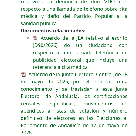
relativo a la denuncia de don MRO con
respecto a una llamada de teléfono sobre cita
médica y daño del Partido Popular a la
sanidad pública
Documentos relacionados:
Acuerdo de la JEA relativo al escrito
(D90/2026) de un ciudadano con
respecto a una llamada telefónica de
publicidad electoral que incluye una
referencia a cita médica
Acuerdo de la Junta Electoral Central, de 28
de mayo de 2026, por el que se toma
conocimiento y se trasladan a esta Junta
Electoral de Andalucía, las certificaciones
censales específicas, movimientos en
apéndices a listas de votación y número
definitivo de electores en las Elecciones al
Parlamento de Andalucía de 17 de mayo de
2026