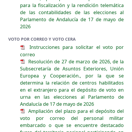
para la fiscalización y la rendición telemática
de las contabilidades de las elecciones al
Parlamento de Andalucía de 17 de mayo de
2026
VOTO POR CORREO Y VOTO CERA
Instrucciones para solicitar el voto por
correo
Resolución de 27 de marzo de 2026, de la
Subsecretaría de Asuntos Exteriores, Unión
Europea y Cooperación., por la que se
determina la relación de centros habilitados
en el extranjero para el depósito de voto en
urna en las elecciones al Parlamento de
Andalucía de 17 de mayo de 2026
Ampliación del plazo para el depósito del
voto por correo del personal militar
embarcado o que se encuentre destacado