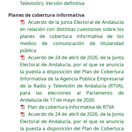
Televisión). Versión definitiva
Planes de cobertura informativa
Acuerdo de la Junta Electoral de Andalucía
en relación con distintas cuestiones sobre los
planes de cobertura informativa de los
medios de comunicación de titularidad
pública
Acuerdo de 24 de abril de 2026, de la Junta
Electoral de Andalucía, por el que se anuncia
la puesta a disposición del Plan de Cobertura
Informativa de la Agencia Pública Empresarial
de la Radio y Televisión de Andalucía (RTVA),
para las elecciones al Parlamento de
Andalucía de 17 de mayo de 2026.
Plan de cobertura informativa de RTVA
Acuerdo de 24 de abril de 2026, de la Junta
Electoral de Andalucía, por el que se anuncia
la puesta a disposición del Plan de Cobertura