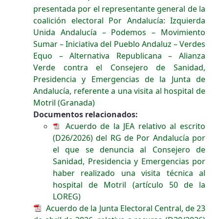
presentada por el representante general de la
coalición electoral Por Andalucía: Izquierda
Unida Andalucía – Podemos – Movimiento
Sumar – Iniciativa del Pueblo Andaluz – Verdes
Equo – Alternativa Republicana – Alianza
Verde contra el Consejero de Sanidad,
Presidencia y Emergencias de la Junta de
Andalucía, referente a una visita al hospital de
Motril (Granada)
Documentos relacionados:
Acuerdo de la JEA relativo al escrito
(D26/2026) del RG de Por Andalucía por
el que se denuncia al Consejero de
Sanidad, Presidencia y Emergencias por
haber realizado una visita técnica al
hospital de Motril (artículo 50 de la
LOREG)
Acuerdo de la Junta Electoral Central, de 23