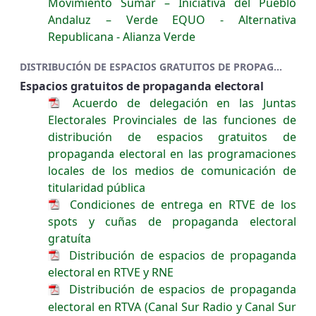
Movimiento Sumar – Iniciativa del Pueblo
Andaluz – Verde EQUO - Alternativa
Republicana - Alianza Verde
DISTRIBUCIÓN DE ESPACIOS GRATUITOS DE PROPAGANDA ELECTORAL Y PLANES DE COBERTURA
Espacios gratuitos de propaganda electoral
Acuerdo de delegación en las Juntas
Electorales Provinciales de las funciones de
distribución de espacios gratuitos de
propaganda electoral en las programaciones
locales de los medios de comunicación de
titularidad pública
Condiciones de entrega en RTVE de los
spots y cuñas de propaganda electoral
gratuíta
Distribución de espacios de propaganda
electoral en RTVE y RNE
Distribución de espacios de propaganda
electoral en RTVA (Canal Sur Radio y Canal Sur