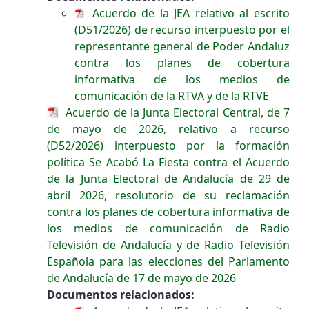
Acuerdo de la JEA relativo al escrito
(D51/2026) de recurso interpuesto por el
representante general de Poder Andaluz
contra los planes de cobertura
informativa de los medios de
comunicación de la RTVA y de la RTVE
Acuerdo de la Junta Electoral Central, de 7
de mayo de 2026, relativo a recurso
(D52/2026) interpuesto por la formación
política Se Acabó La Fiesta contra el Acuerdo
de la Junta Electoral de Andalucía de 29 de
abril 2026, resolutorio de su reclamación
contra los planes de cobertura informativa de
los medios de comunicación de Radio
Televisión de Andalucía y de Radio Televisión
Española para las elecciones del Parlamento
de Andalucía de 17 de mayo de 2026
Documentos relacionados: