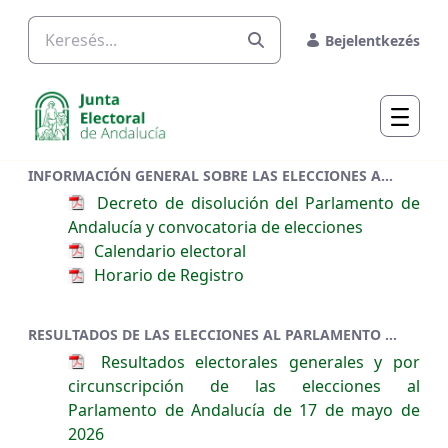
Ugrás a fő tartalomhoz
Bejelentkezés
INFORMACIÓN GENERAL SOBRE LAS ELECCIONES AL PARLAMENTO DE ANDALUCÍA 2026
Decreto de disolución del Parlamento de
Andalucía y convocatoria de elecciones
Calendario electoral
Horario de Registro
RESULTADOS DE LAS ELECCIONES AL PARLAMENTO DE ANDALUCÍA
Resultados electorales generales y por
circunscripción de las elecciones al
Parlamento de Andalucía de 17 de mayo de
2026