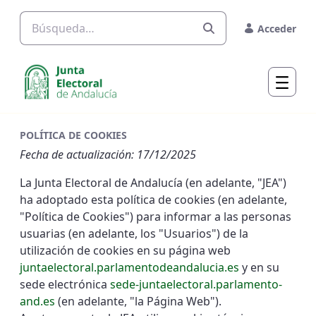
Saltar al contenido principal
Acceder
POLÍTICA DE COOKIES
Fecha de actualización: 17/12/2025
La Junta Electoral de Andalucía (en adelante, "JEA")
ha adoptado esta política de cookies (en adelante,
"Política de Cookies") para informar a las personas
usuarias (en adelante, los "Usuarios") de la
utilización de cookies en su página web
juntaelectoral.parlamentodeandalucia.es
y en su
sede electrónica
sede-juntaelectoral.parlamento-
and.es
(en adelante, "la Página Web").