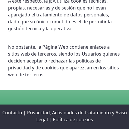
A este respecto, la JEA utiliza cookies técnicas,
propias, necesarias y de sesión que no llevan
aparejado el tratamiento de datos personales,
dado que su único cometido es el de permitir la
gestión técnica y la operativa.
No obstante, la Página Web contiene enlaces a
sitios web de terceros, siendo los Usuarios quienes
deciden aceptar o rechazar las políticas de
privacidad y de cookies que aparezcan en los sitios
web de terceros.
Contacto
|
Privacidad, Actividades de tratamiento y Aviso
Legal
|
Política de cookies