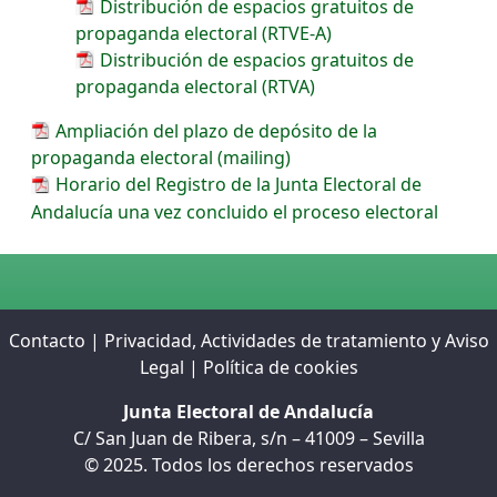
Distribución de espacios gratuitos de
propaganda electoral (RTVE-A)
Distribución de espacios gratuitos de
propaganda electoral (RTVA)
Ampliación del plazo de depósito de la
propaganda electoral (mailing)
Horario del Registro de la Junta Electoral de
Andalucía una vez concluido el proceso electoral
Contacto
|
Privacidad, Actividades de tratamiento y Aviso
Legal
|
Política de cookies
Junta Electoral de Andalucía
C/ San Juan de Ribera, s/n – 41009 – Sevilla
© 2025. Todos los derechos reservados