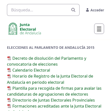
Saltar al contenido principal
Acceder
ELECCIONES AL PARLAMENTO DE ANDALUCÍA 2015
Decreto de disolución del Parlamento y
convocatoria de elecciones
Calendario Electoral
Horario de Registro de la Junta Electoral de
Andalucía en periodo electoral
Plantilla para recogida de firmas para avalar las
candidaturas de agrupaciones de electores
Directorio de Juntas Electorales Provinciales
Formaciones acreditadas ante la Junta Electoral