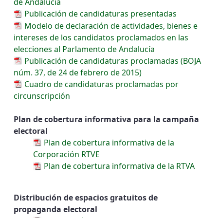
de Andalucía
Publicación de candidaturas presentadas
Modelo de declaración de actividades, bienes e
intereses de los candidatos proclamados en las
elecciones al Parlamento de Andalucía
Publicación de candidaturas proclamadas (BOJA
núm. 37, de 24 de febrero de 2015)
Cuadro de candidaturas proclamadas por
circunscripción
Plan de cobertura informativa para la campaña
electoral
Plan de cobertura informativa de la
Corporación RTVE
Plan de cobertura informativa de la RTVA
Distribución de espacios gratuitos de
propaganda electoral